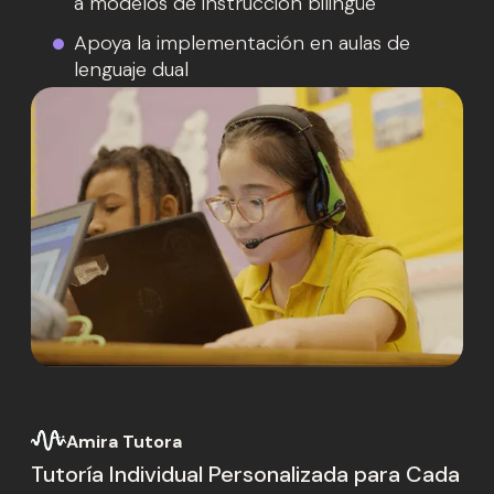
a modelos de instrucción bilingüe
Apoya la implementación en aulas de
lenguaje dual
Amira Tutora
Tutoría Individual Personalizada para Cada