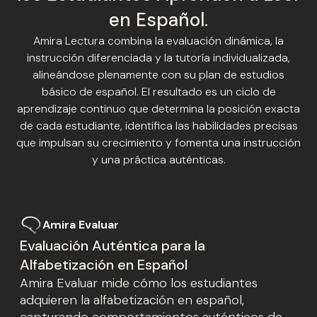
en Español.
Amira Lectura combina la evaluación dinámica, la
instrucción diferenciada y la tutoría individualizada,
alineándose plenamente con su plan de estudios
básico de español. El resultado es un ciclo de
aprendizaje continuo que determina la posición exacta
de cada estudiante, identifica las habilidades precisas
que impulsan su crecimiento y fomenta una instrucción
y una práctica auténticas.
Amira Evaluar
Evaluación Auténtica para la
Alfabetización en Español
Amira Evaluar mide cómo los estudiantes
adquieren la alfabetización en español,