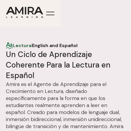
Lectura
English and Español
Un Ciclo de Aprendizaje
Coherente Para la Lectura en
Español
Amira es el Agente de Aprendizaje para el
Crecimiento en Lectura, diseñado
específicamente para la forma en que los
estudiantes realmente aprenden a leer en
español. Creado para modelos de lenguaje dual,
inmersión bidireccional, inmersión unidireccional,
bilingüe de transición y de mantenimiento. Amira