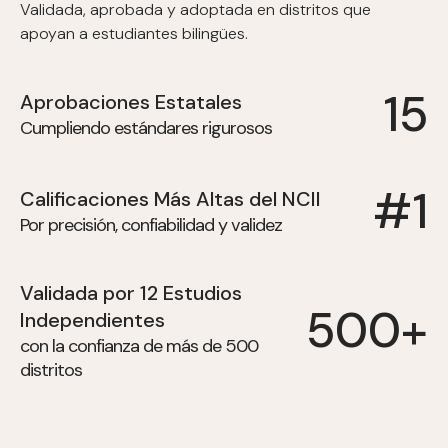
Validada, aprobada y adoptada en distritos que
apoyan a estudiantes bilingües.
15
Aprobaciones Estatales
Cumpliendo estándares rigurosos
#1
Calificaciones Más Altas del NCII
Por precisión, confiabilidad y validez
Validada por 12 Estudios
500+
Independientes
con la confianza de más de 500
distritos