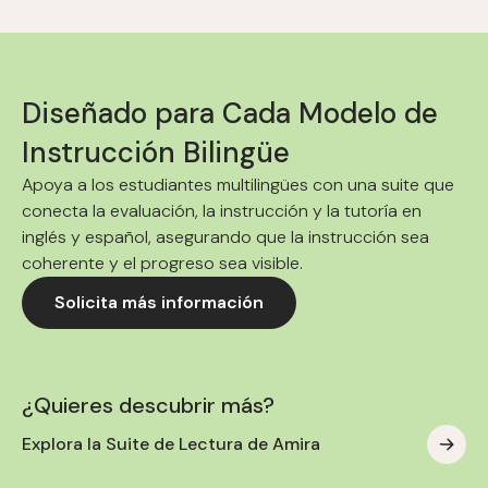
Diseñado para Cada Modelo de
Instrucción Bilingüe
Apoya a los estudiantes multilingües con una suite que
conecta la evaluación, la instrucción y la tutoría en
inglés y español, asegurando que la instrucción sea
coherente y el progreso sea visible.
Solicita más información
¿Quieres descubrir más?
Explora la Suite de Lectura de Amira