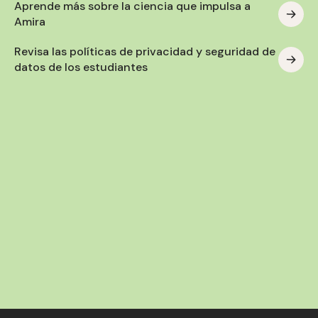
Aprende más sobre la ciencia que impulsa a
Amira
Revisa las políticas de privacidad y seguridad de
datos de los estudiantes