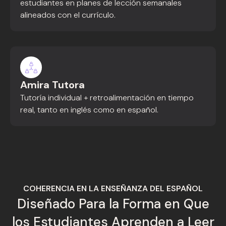
estudiantes en planes de lección semanales
alineados con el currículo.
Amira Tutora
Tutoría individual + retroalimentación en tiempo
real, tanto en inglés como en español.
COHERENCIA EN LA ENSEÑANZA DEL ESPAÑOL
Diseñado Para la Forma en Que
los Estudiantes Aprenden a Leer