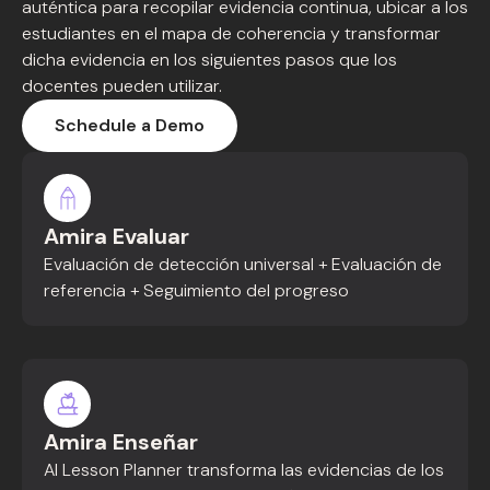
auténtica para recopilar evidencia continua, ubicar a los
estudiantes en el mapa de coherencia y transformar
dicha evidencia en los siguientes pasos que los
docentes pueden utilizar.
Schedule a Demo
Amira Evaluar
Evaluación de detección universal + Evaluación de
referencia + Seguimiento del progreso
Amira Enseñar
AI Lesson Planner transforma las evidencias de los