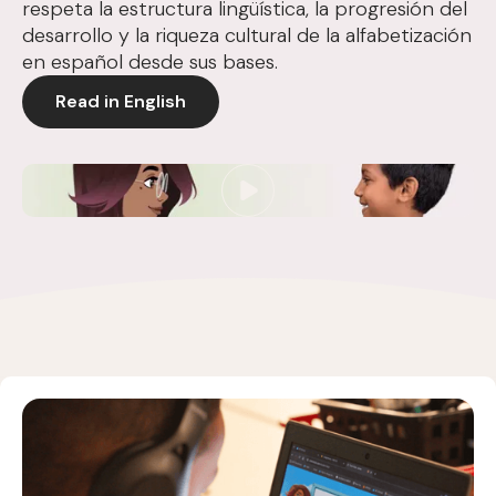
respeta la estructura lingüística, la progresión del
desarrollo y la riqueza cultural de la alfabetización
en español desde sus bases.
Read in English