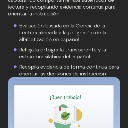
capturando comportamientos auténticos de
lectura y recopilando evidencia continua para
orientar la instrucción.
Evaluación basada en la Ciencia de la
Lectura alineada a la progresión de la
alfabetización en español
Refleja la ortografía transparente y la
estructura silábica del español
Recopila evidencia de forma continua para
orientar las decisiones de instrucción