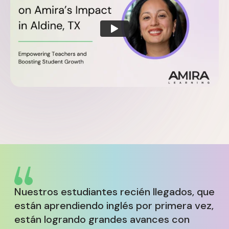
Nuestros estudiantes recién llegados, que
están aprendiendo inglés por primera vez,
están logrando grandes avances con