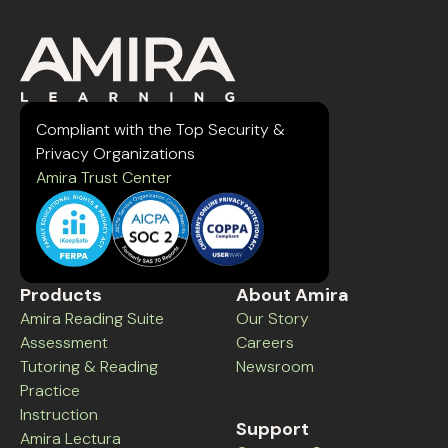
Compliant with the Top Security &
Privacy Organizations
Amira Trust Center
Products
About Amira
Amira Reading Suite
Our Story
Assessment
Careers
Tutoring & Reading
Newsroom
Practice
Instruction
Support
Amira Lectura