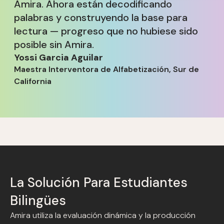
Amira. Ahora están decodificando
palabras y construyendo la base para
lectura — progreso que no hubiese sido
posible sin Amira.
Yossi Garcia Aguilar
Maestra Interventora de Alfabetización, Sur de
California
La Solución Para Estudiantes
Bilingües
Amira utiliza la evaluación dinámica y la producción