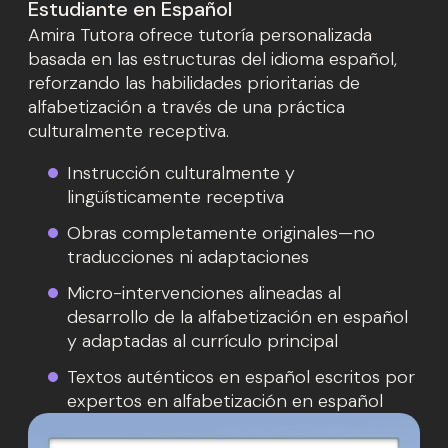
Estudiante en Español
Amira Tutora ofrece tutoría personalizada
basada en las estructuras del idioma español,
reforzando las habilidades prioritarias de
alfabetización a través de una práctica
culturalmente receptiva.
Instrucción culturalmente y
lingüísticamente receptiva
Obras completamente originales—no
traducciones ni adaptaciones
Micro-intervenciones alineadas al
desarrollo de la alfabetización en español
y adaptadas al currículo principal
Textos auténticos en español escritos por
expertos en alfabetización en español