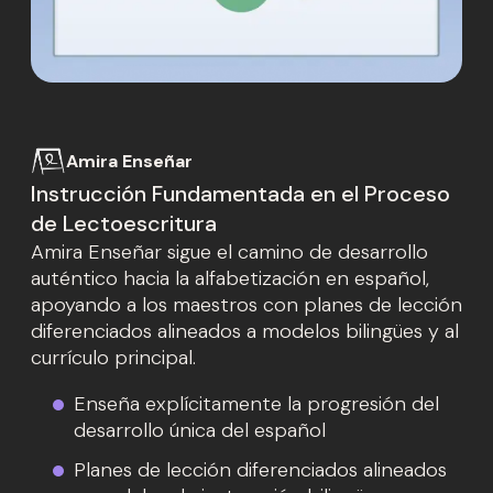
Amira Enseñar
Instrucción Fundamentada en el Proceso
de Lectoescritura
Amira Enseñar sigue el camino de desarrollo
auténtico hacia la alfabetización en español,
apoyando a los maestros con planes de lección
diferenciados alineados a modelos bilingües y al
currículo principal.
Enseña explícitamente la progresión del
desarrollo única del español
Planes de lección diferenciados alineados