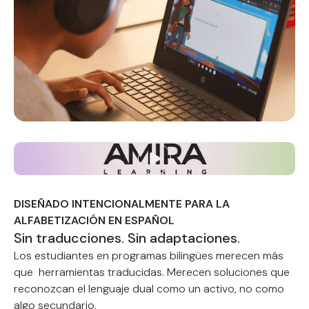
DISEÑADO INTENCIONALMENTE PARA LA
ALFABETIZACIÓN EN ESPAÑOL
Sin traducciones. Sin adaptaciones.
Los estudiantes en programas bilingües merecen más
que herramientas traducidas. Merecen soluciones que
reconozcan el lenguaje dual como un activo, no como
algo secundario.