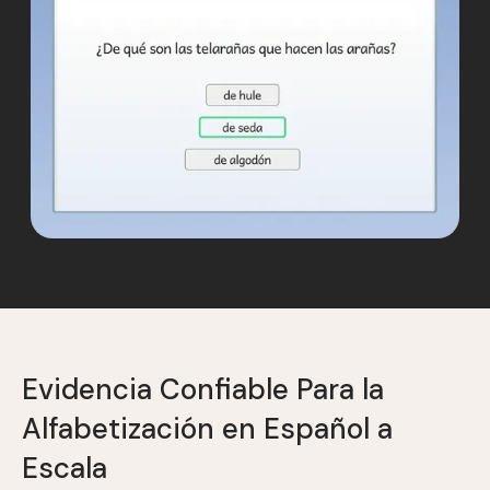
Evidencia Confiable Para la
Alfabetización en Español a
Escala